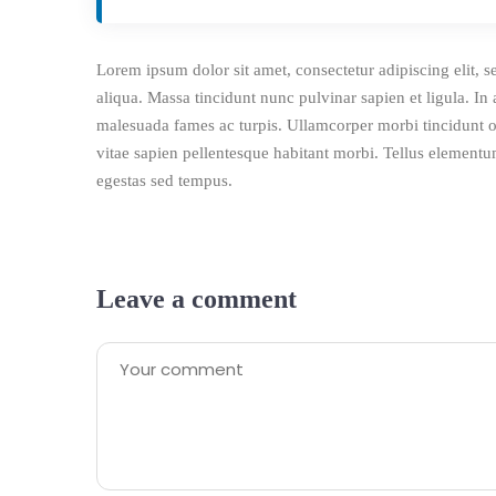
Lorem ipsum dolor sit amet, consectetur adipiscing elit, 
aliqua. Massa tincidunt nunc pulvinar sapien et ligula. 
malesuada fames ac turpis. Ullamcorper morbi tincidunt 
vitae sapien pellentesque habitant morbi. Tellus elementum
egestas sed tempus.
Leave a comment