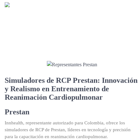
Simuladores de RCP Prestan
Simuladores de RCP Prestan: Innovación
y Realismo en Entrenamiento de
Reanimación Cardiopulmonar
Prestan
Innhealth, representante autorizado para Colombia, ofrece los
simuladores de RCP de Prestan, líderes en tecnología y precisión
para la capacitación en reanimación cardiopulmonar.