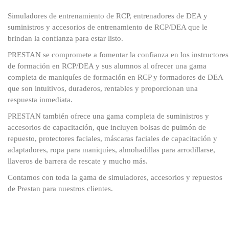
Simuladores de entrenamiento de RCP, entrenadores de DEA y
suministros y accesorios de entrenamiento de RCP/DEA que le
brindan la confianza para estar listo.
PRESTAN se compromete a fomentar la confianza en los instructores
de formación en RCP/DEA y sus alumnos al ofrecer una gama
completa de maniquíes de formación en RCP y formadores de DEA
que son intuitivos, duraderos, rentables y proporcionan una
respuesta inmediata.
PRESTAN también ofrece una gama completa de suministros y
accesorios de capacitación, que incluyen bolsas de pulmón de
repuesto, protectores faciales, máscaras faciales de capacitación y
adaptadores, ropa para maniquíes, almohadillas para arrodillarse,
llaveros de barrera de rescate y mucho más.
Contamos con toda la gama de simuladores, accesorios y repuestos
de Prestan para nuestros clientes.