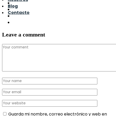
Blog
Contacto
Leave a comment
Guarda mi nombre, correo electrónico y web en